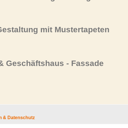
Gestaltung mit Mustertapeten
& Geschäftshaus
-
Fassade
 & Datenschutz