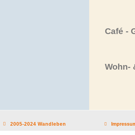
Café - 
Wohn- 
2005-2024 Wandleben
Impressum