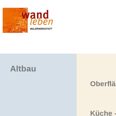
Altbau
Oberflä
Küche 