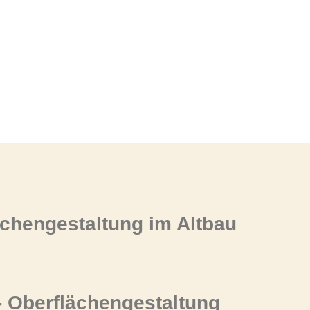
chengestaltung im Altbau
- Oberflächengestaltung